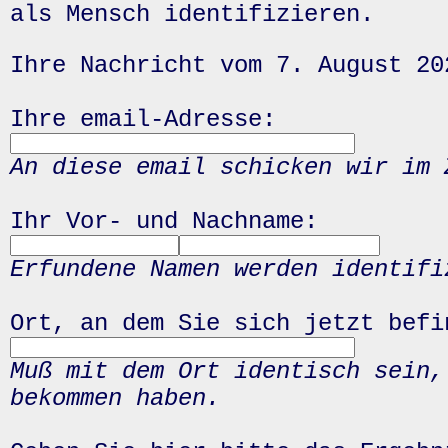
als Mensch identifizieren.
Ihre Nachricht vom 7. August 20
Ihre email-Adresse:
An diese email schicken wir im 
Ihr Vor- und Nachname:
Erfundene Namen werden identifi
Ort, an dem Sie sich jetzt befi
Muß mit dem Ort identisch sein,
bekommen haben.