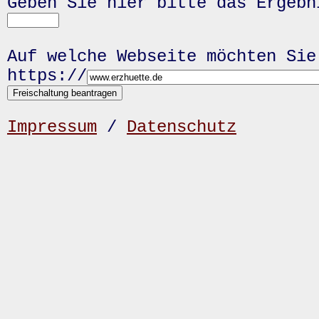
Geben Sie hier bitte das Ergeb
Auf welche Webseite möchten Sie
https://
Impressum
/
Datenschutz