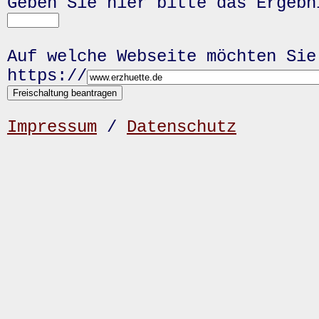
Geben Sie hier bitte das Ergeb
Auf welche Webseite möchten Sie
https://
Impressum
/
Datenschutz