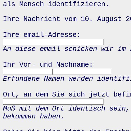
als Mensch identifizieren.
Ihre Nachricht vom 10. August 2
Ihre email-Adresse:
An diese email schicken wir im 
Ihr Vor- und Nachname:
Erfundene Namen werden identifi
Ort, an dem Sie sich jetzt befi
Muß mit dem Ort identisch sein,
bekommen haben.