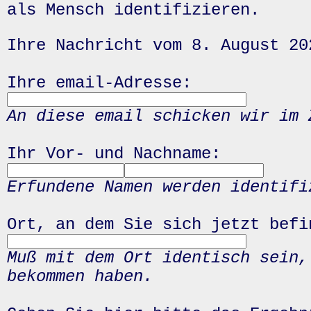
als Mensch identifizieren.
Ihre Nachricht vom 8. August 20
Ihre email-Adresse:
An diese email schicken wir im 
Ihr Vor- und Nachname:
Erfundene Namen werden identifi
Ort, an dem Sie sich jetzt befi
Muß mit dem Ort identisch sein,
bekommen haben.