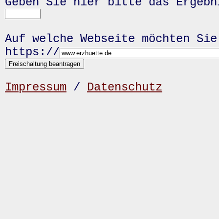
Geben Sie hier bitte das Ergeb
Auf welche Webseite möchten Sie
https://
Impressum
/
Datenschutz